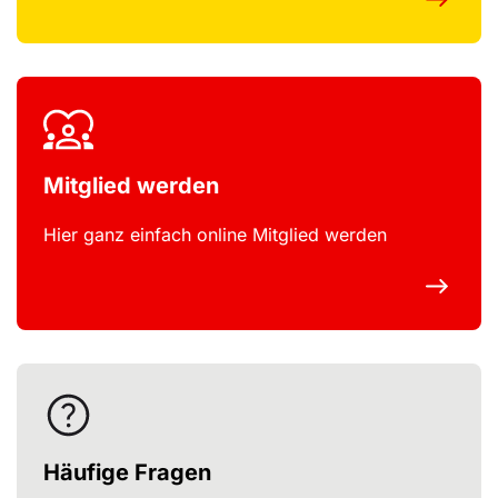
Mitglied werden
Hier ganz einfach online Mitglied werden
Häufige Fragen