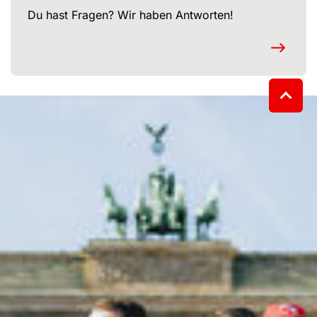
Du hast Fragen? Wir haben Antworten!