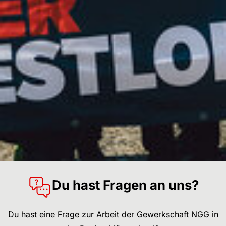
Du hast Fragen an uns?
Du hast eine Frage zur Arbeit der Gewerkschaft NGG in