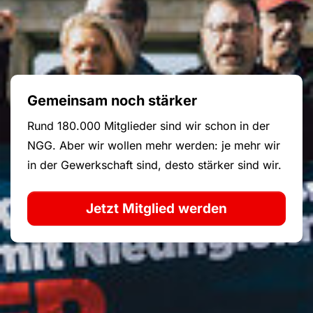
Gemeinsam noch stärker
Rund 180.000 Mitglieder sind wir schon in der
NGG. Aber wir wollen mehr werden: je mehr wir
in der Gewerkschaft sind, desto stärker sind wir.
Jetzt Mitglied werden