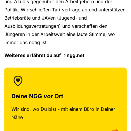
und Azubis gegenüber den Arbeitgebern und der
Politik. Wir schließen Tarifverträge ab und unterstützen
Betriebsräte und JAVen (Jugend- und
Ausbildungsvertretungen) und verschaffen den
Jüngeren in der Arbeitswelt eine laute Stimme, wo
immer das nötig ist.
Weiteres erfährst du auf
ngg.net
Deine NGG vor Ort
Wir sind, wo Du bist - mit einem Büro in Deiner
Nähe